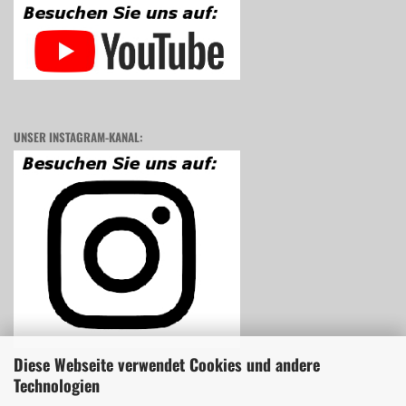
UNSER INSTAGRAM-KANAL:
Diese Webseite verwendet Cookies und andere
Technologien