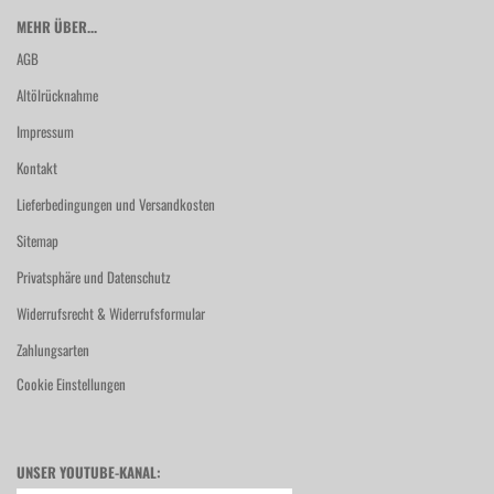
MEHR ÜBER...
AGB
Altölrücknahme
Impressum
Kontakt
Lieferbedingungen und Versandkosten
Sitemap
Privatsphäre und Datenschutz
Widerrufsrecht & Widerrufsformular
Zahlungsarten
Cookie Einstellungen
UNSER YOUTUBE-KANAL: