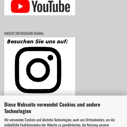
UNSER INSTAGRAM-KANAL:
Diese Webseite verwendet Cookies und andere
Technologien
Wir verwenden Cookies und ähnliche Technologien, auch von Drittanbietern, um die
ordentliche Funktionsweise der Website zu gewährleisten, die Nutzung unseres
Vertrag widerrufen