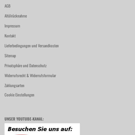
AGB
Altölrücknahme
Impressum
Kontakt
Lieferbedingungen und Versandkosten
Sitemap
Privatsphäre und Datenschutz
Widerrufsrecht & Widerrufsformular
Zahlungsarten
Cookie Einstellungen
UNSER YOUTUBE-KANAL: