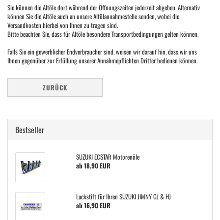
Sie können die Altöle dort während der Öffnungszeiten jederzeit abgeben. Alternativ
können Sie die Altöle auch an unsere Altölannahmestelle senden, wobei die
Versandkosten hierbei von Ihnen zu tragen sind.
Bitte beachten Sie, dass für Altöle besondere Transportbedingungen gelten können.
Falls Sie ein gewerblicher Endverbraucher sind, weisen wir darauf hin, dass wir uns
Ihnen gegenüber zur Erfüllung unserer Annahmepflichten Dritter bedienen können.
ZURÜCK
Bestseller
SUZUKI ECSTAR Motorenöle
ab 18,90 EUR
Lackstift für Ihren SUZUKI JIMNY GJ & HJ
ab 16,90 EUR