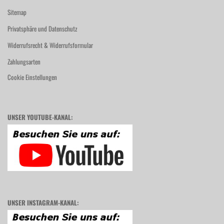
Sitemap
Privatsphäre und Datenschutz
Widerrufsrecht & Widerrufsformular
Zahlungsarten
Cookie Einstellungen
UNSER YOUTUBE-KANAL:
UNSER INSTAGRAM-KANAL: