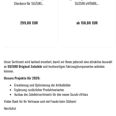
Steckern für SUZUKI...
SUZUKI eVITARA...
299,00 EUR
ab 150,00 EUR
Unser Sortiment wird laufend erweitert, damit wir Ihnen jederzeit eine attraktive Auswahl
an
SUZUKI Original-Zubehör
und hochwertigen Fahrzeugkomponenten anbieten
können.
Unsere Projekte für 2026:
Erweiterung und Optimierung der Artikelbilder
Ergänzung zusätzlicher Produktvarianten
Ausbau des Zubehörsortiments für den neuen Suzuki eVitara
Vielen Dank für Ihr Vertrauen und viel Freude beim Stöbern!
Herzlichst