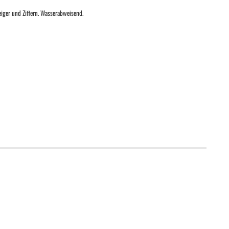
ger und Ziffern. Wasserabweisend.