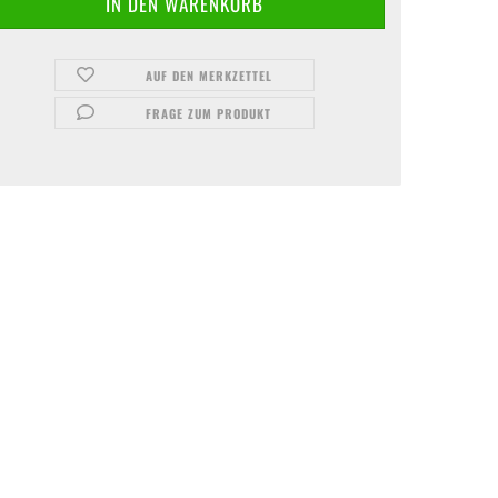
AUF DEN MERKZETTEL
FRAGE ZUM PRODUKT