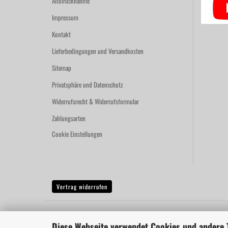
Altölrücknahme
Impressum
Kontakt
Lieferbedingungen und Versandkosten
Sitemap
Privatsphäre und Datenschutz
Widerrufsrecht & Widerrufsformular
Zahlungsarten
Cookie Einstellungen
Vertrag widerrufen
Diese Webseite verwendet Cookies und andere 