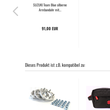
SUZUKI Team Blue silberne
Armbanduhr mit...
91,00 EUR
Dieses Produkt ist z.B. kompatibel zu: