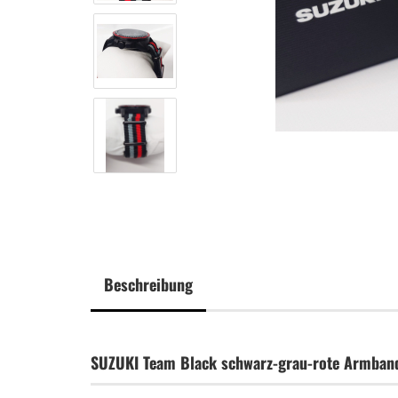
Beschreibung
SUZUKI Team Black schwarz-grau-rote Armban