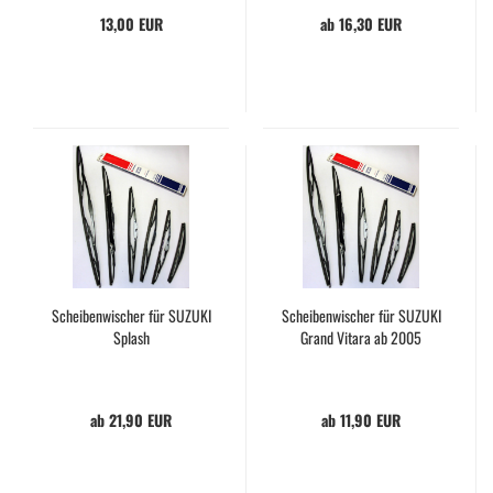
13,00 EUR
ab 16,30 EUR
Scheibenwischer für SUZUKI
Scheibenwischer für SUZUKI
Splash
Grand Vitara ab 2005
ab 21,90 EUR
ab 11,90 EUR