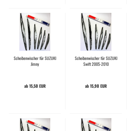
Scheibenwischer für SUZUKI
Scheibenwischer für SUZUKI
Jimny
Swift 2005-2010
ab 15,50 EUR
ab 15,90 EUR