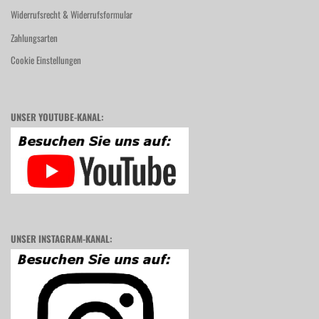
Widerrufsrecht & Widerrufsformular
Zahlungsarten
Cookie Einstellungen
UNSER YOUTUBE-KANAL:
UNSER INSTAGRAM-KANAL: