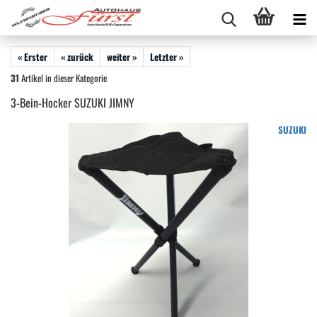
« Erster
« zurück
weiter »
Letzter »
31
Artikel in dieser Kategorie
3-Bein-Hocker SUZUKI JIMNY
SUZUKI