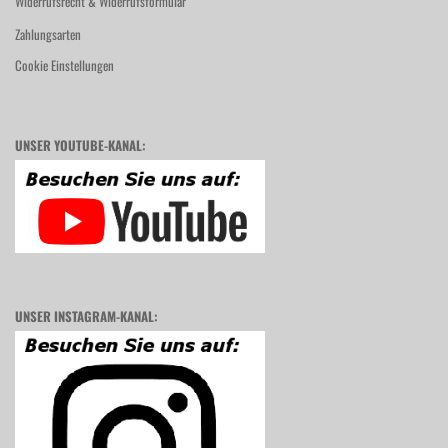
Widerrufsrecht & Widerrufsformular
Zahlungsarten
Cookie Einstellungen
UNSER YOUTUBE-KANAL:
UNSER INSTAGRAM-KANAL: