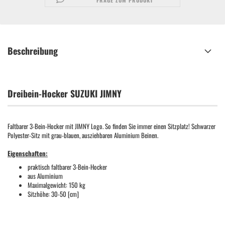
FRAGE ZUM PRODUKT
Beschreibung
Dreibein-Hocker SUZUKI JIMNY
Faltbarer 3-Bein-Hocker mit JIMNY Logo. So finden Sie immer einen Sitzplatz! Schwarzer
Polyester-Sitz mit grau-blauen, ausziehbaren Aluminium Beinen.
Eigenschaften:
praktisch faltbarer 3-Bein-Hocker
aus Aluminium
Maximalgewicht: 150 kg
Sitzhöhe: 30-50 [cm]