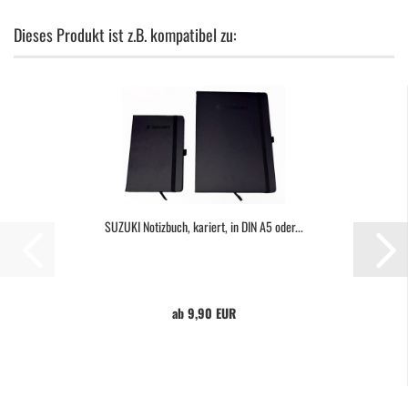
Dieses Produkt ist z.B. kompatibel zu:
SUZUKI Notizbuch, kariert, in DIN A5 oder...
ab 9,90 EUR