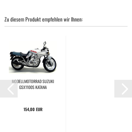
Zu diesem Produkt empfehlen wir Ihnen:
MODELLMOTORRAD SUZUKI
GSX1100S KATANA
154,00 EUR