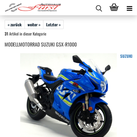
« zurück
weiter »
Letzter »
31
Artikel in dieser Kategorie
MODELLMOTORRAD SUZUKI GSX-R1000
SUZUKI