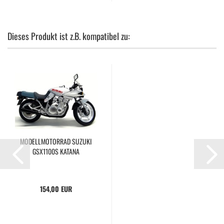
Dieses Produkt ist z.B. kompatibel zu:
MODELLMOTORRAD SUZUKI
GSX1100S KATANA
154,00 EUR