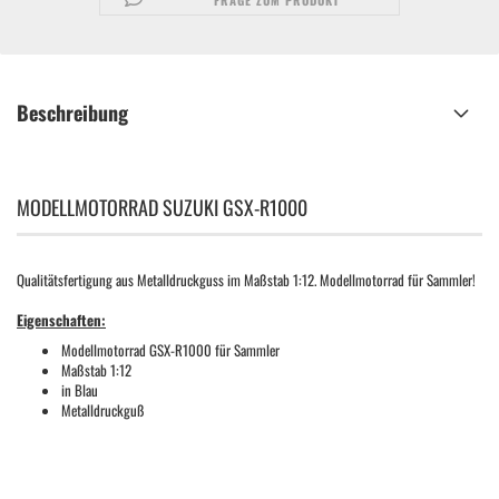
FRAGE ZUM PRODUKT
Beschreibung
MODELLMOTORRAD SUZUKI GSX-R1000
Qualitätsfertigung aus Metalldruckguss im Maßstab 1:12. Modellmotorrad für Sammler!
Eigenschaften:
Modellmotorrad GSX-R1000 für Sammler
Maßstab 1:12
in Blau
Metalldruckguß