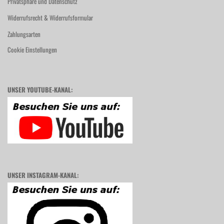
Privatsphäre und Datenschutz
Widerrufsrecht & Widerrufsformular
Zahlungsarten
Cookie Einstellungen
UNSER YOUTUBE-KANAL:
UNSER INSTAGRAM-KANAL: