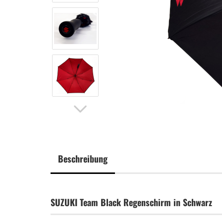
Beschreibung
SUZUKI Team Black Regenschirm in Schwarz