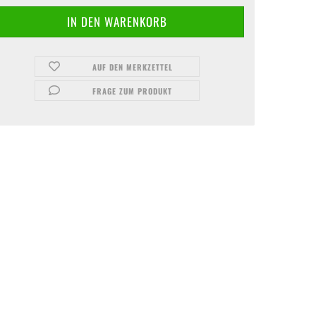
AUF DEN MERKZETTEL
FRAGE ZUM PRODUKT