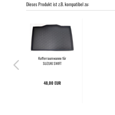
Dieses Produkt ist z.B. kompatibel zu:
Kofferraumwanne für
SUZUKI SWIFT
48,00 EUR