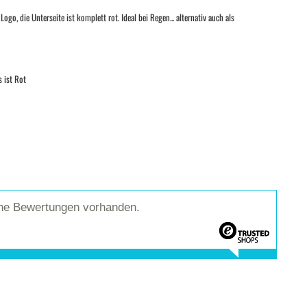
, die Unterseite ist komplett rot. Ideal bei Regen... alternativ auch als
 ist Rot
ine Bewertungen vorhanden.