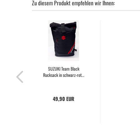
Zu diesem Produkt empfehlen wir Ihnen:
SUZUKI Team Black
Rucksack in schwarz-rot...
49,90 EUR