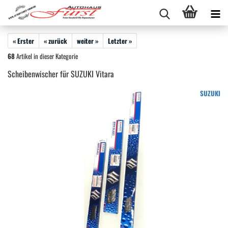
« Erster
« zurück
weiter »
Letzter »
68
Artikel in dieser Kategorie
Scheibenwischer für SUZUKI Vitara
SUZUKI