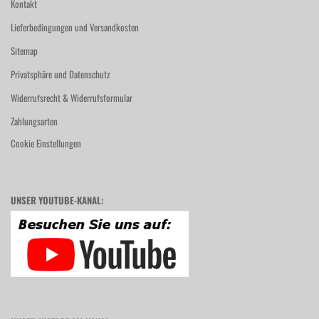
Kontakt
Lieferbedingungen und Versandkosten
Sitemap
Privatsphäre und Datenschutz
Widerrufsrecht & Widerrufsformular
Zahlungsarten
Cookie Einstellungen
UNSER YOUTUBE-KANAL: