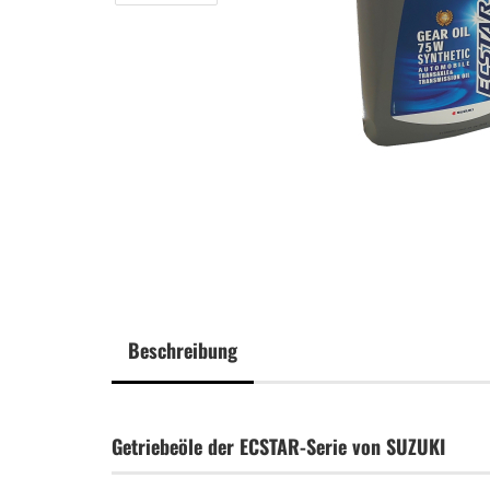
Beschreibung
Getriebeöle der ECSTAR-Serie von SUZUKI