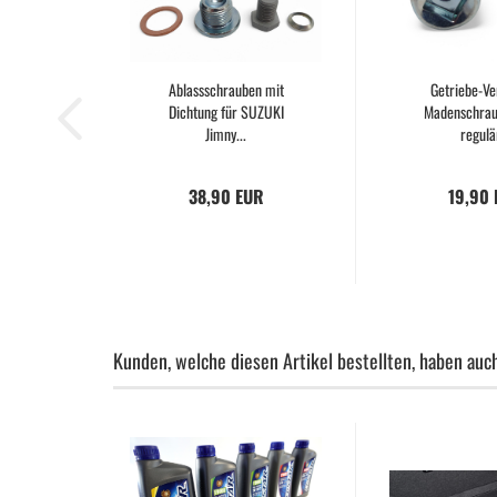
Ablassschrauben mit
Getriebe-Ve
Dichtung für SUZUKI
Madenschrau
Jimny...
regulär
38,90 EUR
19,90
Kunden, welche diesen Artikel bestellten, haben auch