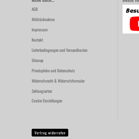
MEHR ÜBER...
UNSER YO
AGB
Altölrücknahme
Impressum
Kontakt
Lieferbedingungen und Versandkosten
Sitemap
Privatsphäre und Datenschutz
Widerrufsrecht & Widerrufsformular
Zahlungsarten
Cookie Einstellungen
Vertrag widerrufen