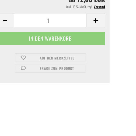
inkl. 19% MwSt. zzgl.
Versand
AUF DEN MERKZETTEL
FRAGE ZUM PRODUKT