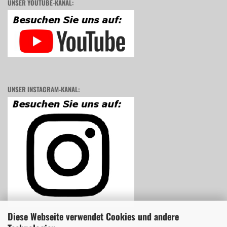
UNSER YOUTUBE-KANAL:
UNSER INSTAGRAM-KANAL:
Diese Webseite verwendet Cookies und andere