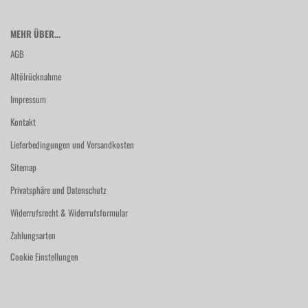
MEHR ÜBER...
AGB
Altölrücknahme
Impressum
Kontakt
Lieferbedingungen und Versandkosten
Sitemap
Privatsphäre und Datenschutz
Widerrufsrecht & Widerrufsformular
Zahlungsarten
Cookie Einstellungen