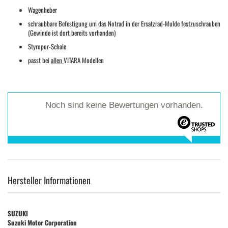
Wagenheber
schraubbare Befestigung um das Notrad in der Ersatzrad-Mulde festzuschrauben
(Gewinde ist dort bereits vorhanden)
Styropor-Schale
passt bei
allen
VITARA Modellen
Noch sind keine Bewertungen vorhanden.
Hersteller Informationen
SUZUKI
Suzuki Motor Corporation