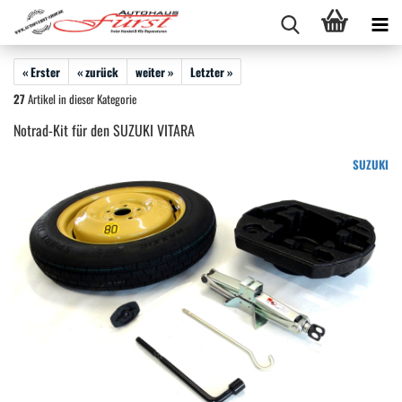
« Erster
« zurück
weiter »
Letzter »
27
Artikel in dieser Kategorie
Notrad-Kit für den SUZUKI VITARA
SUZUKI