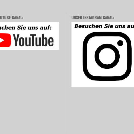
UTUBE-KANAL:
UNSER INSTAGRAM-KANAL: