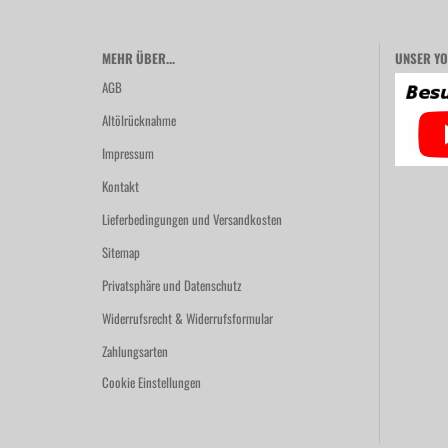
MEHR ÜBER...
UNSER YO
AGB
Altölrücknahme
Impressum
Kontakt
Lieferbedingungen und Versandkosten
Sitemap
Privatsphäre und Datenschutz
Widerrufsrecht & Widerrufsformular
Zahlungsarten
Cookie Einstellungen