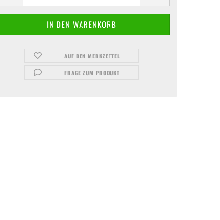
AUF DEN MERKZETTEL
FRAGE ZUM PRODUKT