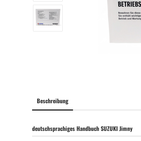
Beschreibung
deutschsprachiges Handbuch SUZUKI Jimny