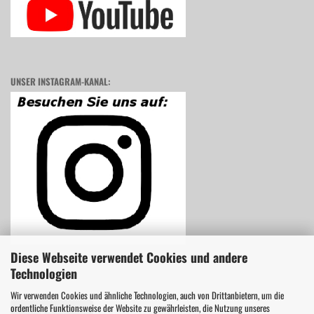
UNSER INSTAGRAM-KANAL:
Diese Webseite verwendet Cookies und andere
Technologien
Wir verwenden Cookies und ähnliche Technologien, auch von Drittanbietern, um die
ordentliche Funktionsweise der Website zu gewährleisten, die Nutzung unseres
Vertrag widerrufen