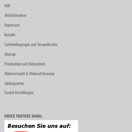
AGB
Altölrücknahme
Impressum
Kontakt
Lieferbedingungen und Versandkosten
Sitemap
Privatsphäre und Datenschutz
Widerrufsrecht & Widerrufsformular
Zahlungsarten
Cookie Einstellungen
UNSER YOUTUBE-KANAL: