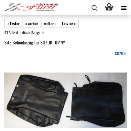
« Erster
« zurück
weiter »
Letzter »
41
Artikel in dieser Kategorie
Sitz-Schonbezug für SUZUKI JIMNY
SUZUKI