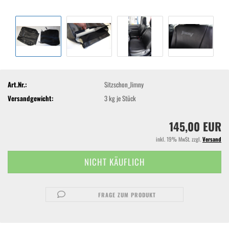
Art.Nr.:
Sitzschon_Jimny
Versandgewicht:
3
kg je Stück
145,00 EUR
inkl. 19% MwSt. zzgl.
Versand
FRAGE ZUM PRODUKT