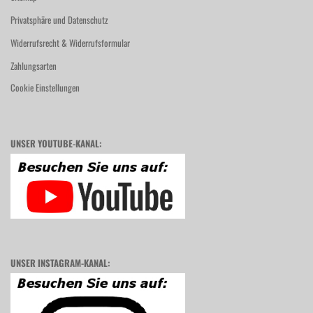
Privatsphäre und Datenschutz
Widerrufsrecht & Widerrufsformular
Zahlungsarten
Cookie Einstellungen
UNSER YOUTUBE-KANAL:
UNSER INSTAGRAM-KANAL: