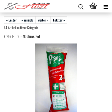
« Erster
« zurück
weiter »
Letzter »
44
Artikel in dieser Kategorie
Erste Hilfe - Nachrüstset