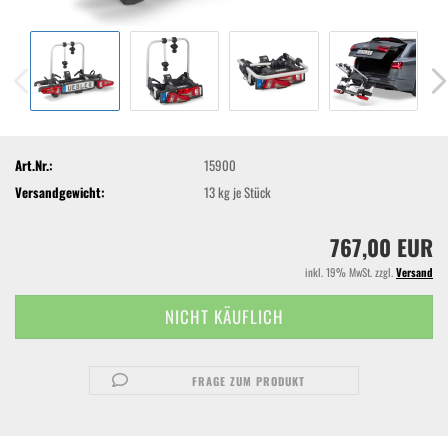
Art.Nr.:
15900
Versandgewicht:
13
kg je Stück
767,00 EUR
inkl. 19% MwSt. zzgl.
Versand
FRAGE ZUM PRODUKT