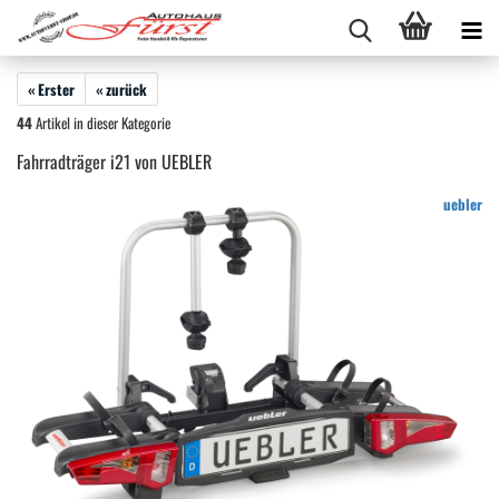
« Erster
« zurück
44
Artikel in dieser Kategorie
Fahrradträger i21 von UEBLER
uebler