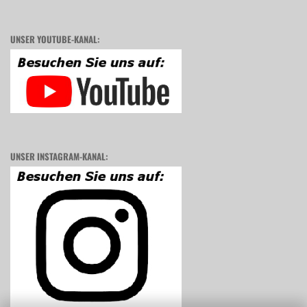
UNSER YOUTUBE-KANAL:
UNSER INSTAGRAM-KANAL: