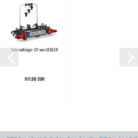
Fahrradträger i31 von UEBLER
917,00 EUR