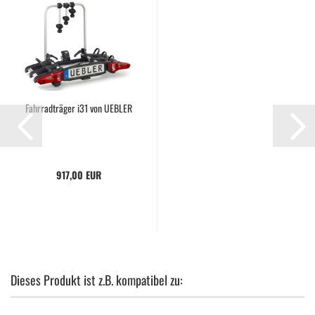
Fahrradträger i31 von UEBLER
917,00 EUR
Dieses Produkt ist z.B. kompatibel zu: