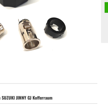
n SUZUKI JIMNY GJ Kofferraum