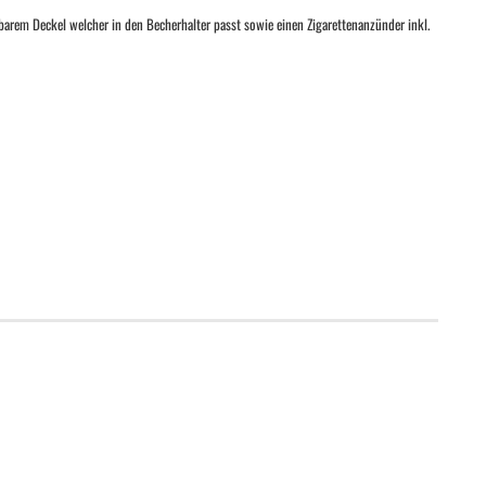
arem Deckel welcher in den Becherhalter passt sowie einen Zigarettenanzünder inkl.