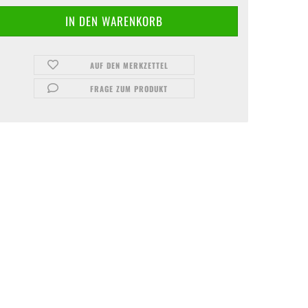
AUF DEN MERKZETTEL
FRAGE ZUM PRODUKT