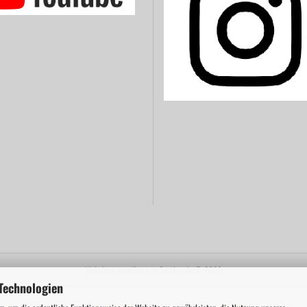
Webshop erstellen
mit Gambio.de © 2026
Technologien