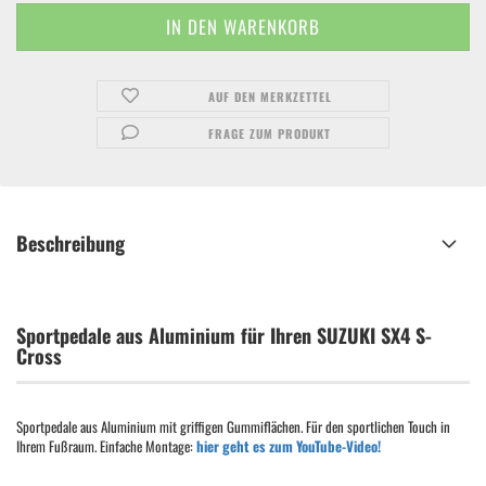
AUF DEN MERKZETTEL
FRAGE ZUM PRODUKT
Beschreibung
Sportpedale aus Aluminium für Ihren SUZUKI SX4 S-
Cross
Sportpedale aus Aluminium mit griffigen Gummiflächen. Für den sportlichen Touch in
Ihrem Fußraum. Einfache Montage:
hier geht es zum YouTube-Video!