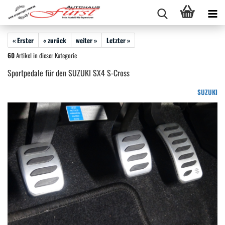
« Erster
« zurück
weiter »
Letzter »
60
Artikel in dieser Kategorie
Sportpedale für den SUZUKI SX4 S-Cross
SUZUKI