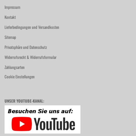
Impressum
Kontakt
Lieferbedingungen und Versandkosten
Sitemap
Privatsphäre und Datenschutz
Widerrufsrecht & Widerrufsformular
Zahlungsarten
Cookie Einstellungen
UNSER YOUTUBE-KANAL: