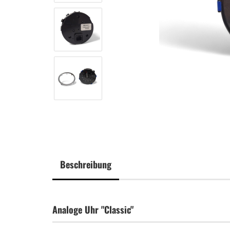
Beschreibung
Analoge Uhr "Classic"