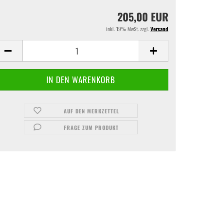
205,00 EUR
inkl. 19% MwSt. zzgl.
Versand
AUF DEN MERKZETTEL
FRAGE ZUM PRODUKT