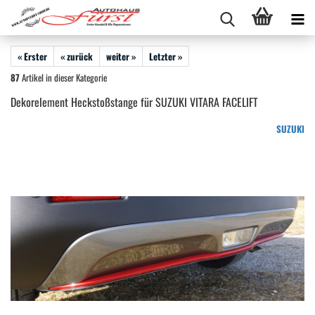
« Erster
« zurück
weiter »
Letzter »
87
Artikel in dieser Kategorie
Dekorelement Heckstoßstange für SUZUKI VITARA FACELIFT
SUZUKI