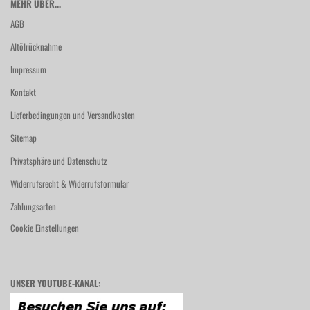
MEHR ÜBER...
AGB
Altölrücknahme
Impressum
Kontakt
Lieferbedingungen und Versandkosten
Sitemap
Privatsphäre und Datenschutz
Widerrufsrecht & Widerrufsformular
Zahlungsarten
Cookie Einstellungen
UNSER YOUTUBE-KANAL: