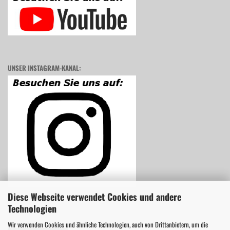
UNSER INSTAGRAM-KANAL:
Diese Webseite verwendet Cookies und andere
Technologien
Wir verwenden Cookies und ähnliche Technologien, auch von Drittanbietern, um die