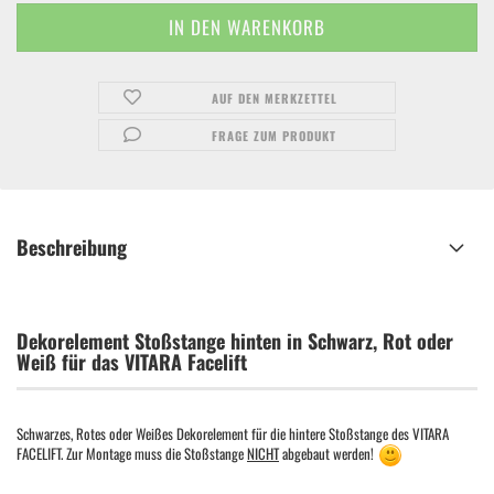
AUF DEN MERKZETTEL
FRAGE ZUM PRODUKT
Beschreibung
Dekorelement Stoßstange hinten in Schwarz, Rot oder
Weiß für das VITARA Facelift
Schwarzes, Rotes oder Weißes Dekorelement für die hintere Stoßstange des VITARA
FACELIFT. Zur Montage muss die Stoßstange
NICHT
abgebaut werden!