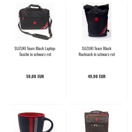
SUZUKI Team Black Laptop-
SUZUKI Team Black
Tasche in schwarz-rot
Rucksack in schwarz-rot
59,00 EUR
49,90 EUR