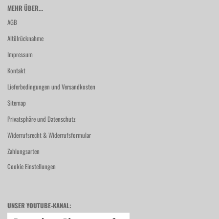
MEHR ÜBER...
AGB
Altölrücknahme
Impressum
Kontakt
Lieferbedingungen und Versandkosten
Sitemap
Privatsphäre und Datenschutz
Widerrufsrecht & Widerrufsformular
Zahlungsarten
Cookie Einstellungen
UNSER YOUTUBE-KANAL: