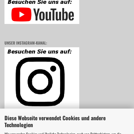
UNSER INSTAGRAM-KANAL:
Diese Webseite verwendet Cookies und andere
Technologien
Wir verwenden Cookies und ähnliche Technologien, auch von Drittanbietern, um die