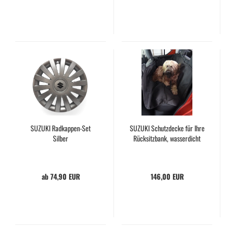
SUZUKI Radkappen-Set
SUZUKI Schutzdecke für Ihre
Silber
Rücksitzbank, wasserdicht
ab 74,90 EUR
146,00 EUR