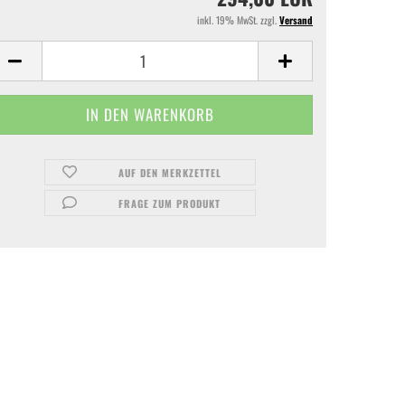
inkl. 19% MwSt. zzgl.
Versand
AUF DEN MERKZETTEL
FRAGE ZUM PRODUKT