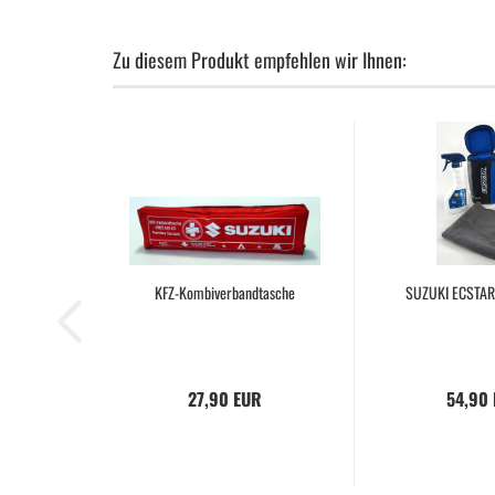
Zu diesem Produkt empfehlen wir Ihnen:
KFZ-Kombiverbandtasche
SUZUKI ECSTAR 
27,90 EUR
54,90