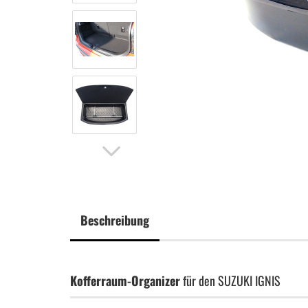
Beschreibung
Kofferraum-Organizer
für den SUZUKI IGNIS