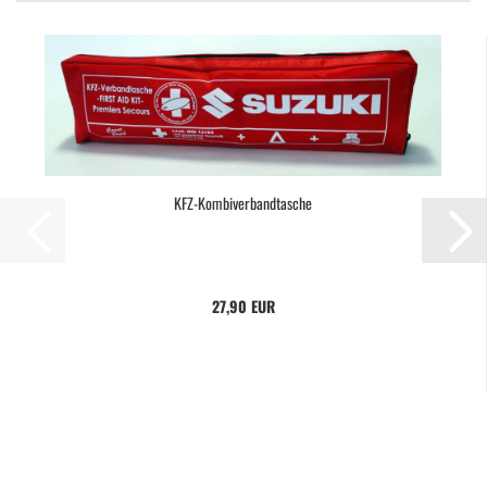
KFZ-Kombiverbandtasche
27,90 EUR