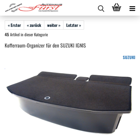
« Erster
« zurück
weiter »
Letzter »
45
Artikel in dieser Kategorie
Kofferraum-Organizer für den SUZUKI IGNIS
SUZUKI