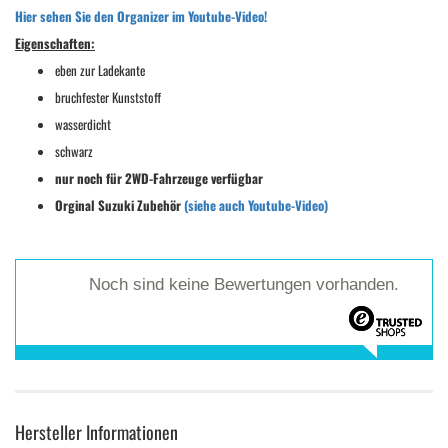
Hier sehen Sie den Organizer im Youtube-Video!
Eigenschaften:
eben zur Ladekante
bruchfester Kunststoff
wasserdicht
schwarz
nur noch für 2WD-Fahrzeuge verfügbar
Orginal Suzuki Zubehör
(siehe auch Youtube-Video)
Noch sind keine Bewertungen vorhanden.
Hersteller Informationen