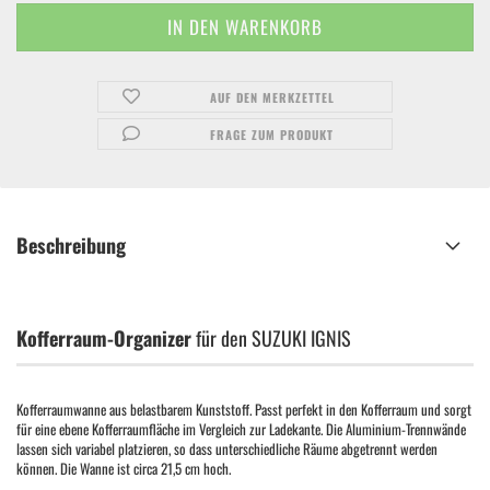
AUF DEN MERKZETTEL
FRAGE ZUM PRODUKT
Beschreibung
Kofferraum-Organizer
für den SUZUKI IGNIS
Kofferraumwanne aus belastbarem Kunststoff. Passt perfekt in den Kofferraum und sorgt
für eine ebene Kofferraumfläche im Vergleich zur Ladekante. Die Aluminium-Trennwände
lassen sich variabel platzieren, so dass unterschiedliche Räume abgetrennt werden
können. Die Wanne ist circa 21,5 cm hoch.