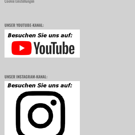
Cookie Einstellungen
UNSER YOUTUBE-KANAL:
UNSER INSTAGRAM-KANAL: