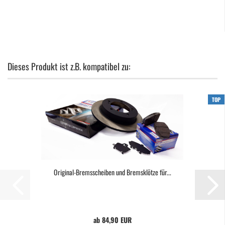
Dieses Produkt ist z.B. kompatibel zu:
TOP
Original-Bremsscheiben und Bremsklötze für...
ab 84,90 EUR