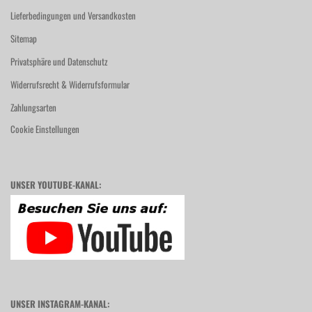
Lieferbedingungen und Versandkosten
Sitemap
Privatsphäre und Datenschutz
Widerrufsrecht & Widerrufsformular
Zahlungsarten
Cookie Einstellungen
UNSER YOUTUBE-KANAL:
UNSER INSTAGRAM-KANAL: