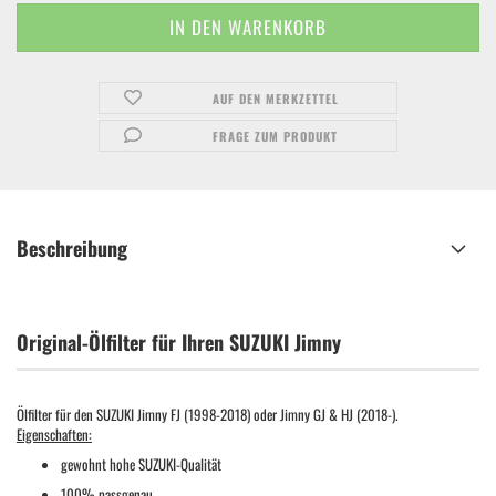
AUF DEN MERKZETTEL
FRAGE ZUM PRODUKT
Beschreibung
Original-Ölfilter für Ihren SUZUKI Jimny
Ölfilter für den SUZUKI Jimny FJ (1998-2018) oder Jimny GJ & HJ (2018-).
Eigenschaften:
gewohnt hohe SUZUKI-Qualität
100% passgenau