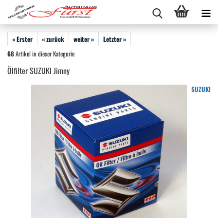
« Erster
« zurück
weiter »
Letzter »
68
Artikel in dieser Kategorie
Ölfilter SUZUKI Jimny
SUZUKI