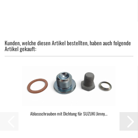
Kunden, welche diesen Artikel bestellten, haben auch folgende
Artikel gekauft:
Ablassschrauben mit Dichtung für SUZUKI Jimny...