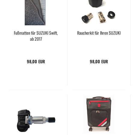
Fußmatten für SUZUKI Swift,
Raucherkit für Ihren SUZUKI
ab 2017
98,00 EUR
98,00 EUR