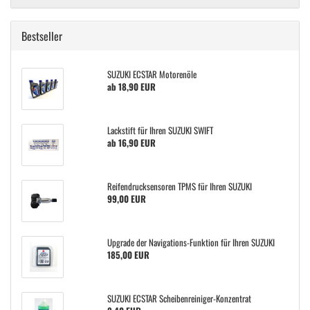
Bestseller
SUZUKI ECSTAR Motorenöle
ab 18,90 EUR
Lackstift für Ihren SUZUKI SWIFT
ab 16,90 EUR
Reifendrucksensoren TPMS für Ihren SUZUKI
99,00 EUR
Upgrade der Navigations-Funktion für Ihren SUZUKI
185,00 EUR
SUZUKI ECSTAR Scheibenreiniger-Konzentrat