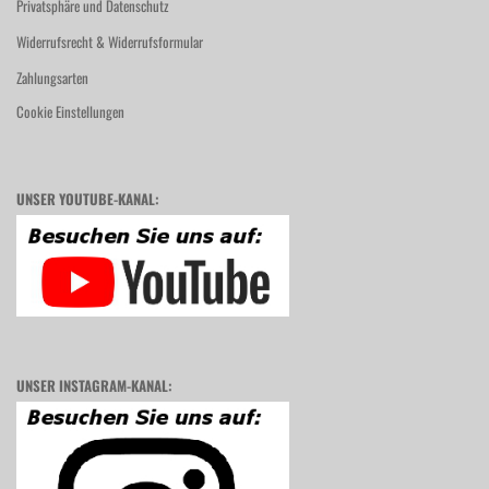
Privatsphäre und Datenschutz
Widerrufsrecht & Widerrufsformular
Zahlungsarten
Cookie Einstellungen
UNSER YOUTUBE-KANAL:
UNSER INSTAGRAM-KANAL: