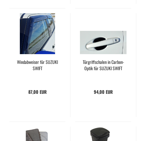
Windabweiser für SUZUKI
Türgriffschalen in Carbon-
SWIFT
Optik für SUZUKI SWIFT
87,00 EUR
94,00 EUR