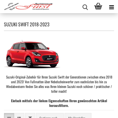
SUZUKI SWIFT 2018-2023
Suzuki-Original-Zubehör für Ihren Suzuki Swift der Generationen zwischen etwa 2018
und 2023! Von Fußmatten über Nebelscheinwerfer zum nachrüsten bis hin zu
Windabweisern finden Sie alles was Ihren kleinen Suzuki noch schöner / praktischer /
toller macht!
Einfach mittels der linken Eigenschaften Ihren gewünschten Artikel
herausfiltern.
FILTER
Sortieren nach