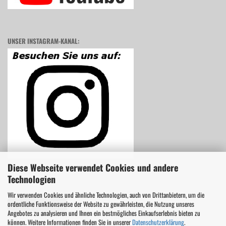
UNSER INSTAGRAM-KANAL:
Diese Webseite verwendet Cookies und andere
Technologien
Wir verwenden Cookies und ähnliche Technologien, auch von Drittanbietern, um die
ordentliche Funktionsweise der Website zu gewährleisten, die Nutzung unseres
Vertrag widerrufen
Angebotes zu analysieren und Ihnen ein bestmögliches Einkaufserlebnis bieten zu
können. Weitere Informationen finden Sie in unserer
Datenschutzerklärung
.