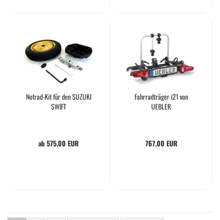
Notrad-Kit für den SUZUKI
Fahrradträger i21 von
SWIFT
UEBLER
ab 575,00 EUR
767,00 EUR