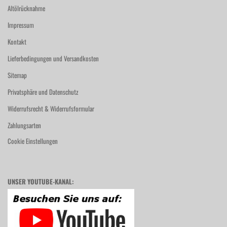
Altölrücknahme
Impressum
Kontakt
Lieferbedingungen und Versandkosten
Sitemap
Privatsphäre und Datenschutz
Widerrufsrecht & Widerrufsformular
Zahlungsarten
Cookie Einstellungen
UNSER YOUTUBE-KANAL: