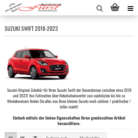
SUZUKI SWIFT 2018-2023
Suzuki-Original-Zubehör für Ihren Suzuki Swift der Generationen zwischen etwa 2018
und 2023! Von Fußmatten über Nebelscheinwerfer zum nachrüsten bis hin zu
Windabweisern finden Sie alles was Ihren kleinen Suzuki noch schöner / praktischer /
toller macht!
Einfach mittels der linken Eigenschaften Ihren gewünschten Artikel
herausfiltern.
FILTER
Sortieren nach