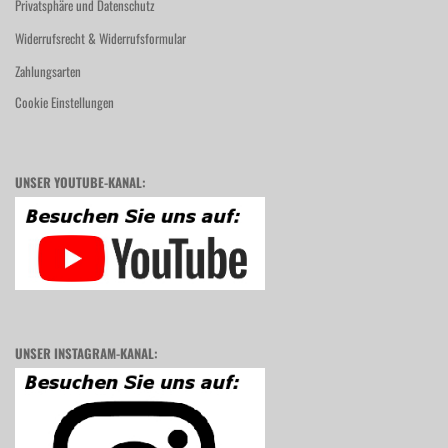
Privatsphäre und Datenschutz
Widerrufsrecht & Widerrufsformular
Zahlungsarten
Cookie Einstellungen
UNSER YOUTUBE-KANAL:
UNSER INSTAGRAM-KANAL: