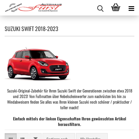
SUZUKI SWIFT 2018-2023
Suzuki-Original-Zubehör für Ihren Suzuki Swift der Generationen zwischen etwa 2018
und 2023! Von Fußmatten über Nebelscheinwerfer zum nachrüsten bis hin zu
Windabweisern finden Sie alles was Ihren kleinen Suzuki noch schöner / praktischer /
toller macht!
Einfach mittels der linken Eigenschaften Ihren gewünschten Artikel
herausfiltern.
FILTER
Sortieren nach