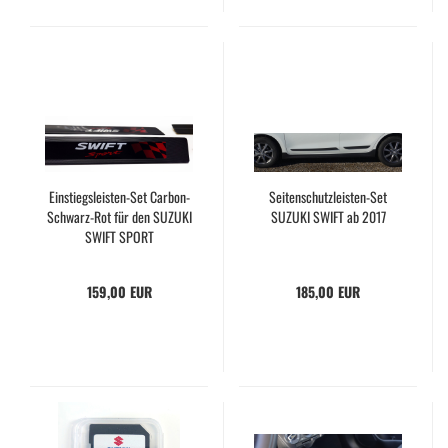
Einstiegsleisten-Set Carbon-
Seitenschutzleisten-Set
Schwarz-Rot für den SUZUKI
SUZUKI SWIFT ab 2017
SWIFT SPORT
159,00 EUR
185,00 EUR