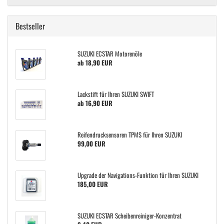
Bestseller
SUZUKI ECSTAR Motorenöle
ab 18,90 EUR
Lackstift für Ihren SUZUKI SWIFT
ab 16,90 EUR
Reifendrucksensoren TPMS für Ihren SUZUKI
99,00 EUR
Upgrade der Navigations-Funktion für Ihren SUZUKI
185,00 EUR
SUZUKI ECSTAR Scheibenreiniger-Konzentrat