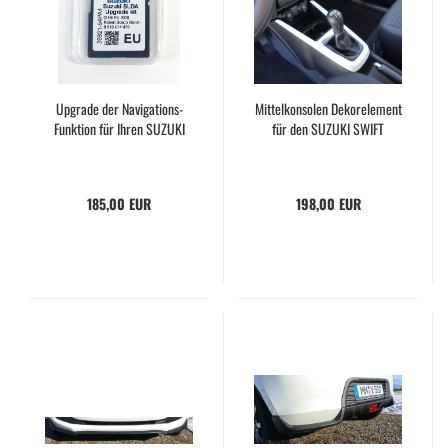
Upgrade der Navigations-
Mittelkonsolen Dekorelement
Funktion für Ihren SUZUKI
für den SUZUKI SWIFT
185,00 EUR
198,00 EUR