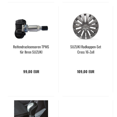
Reifendrucksensoren TPMS
SUZUKI Radkappen-Set
für Ihren SUZUKI
Cross 16-Zoll
99,00 EUR
109,00 EUR