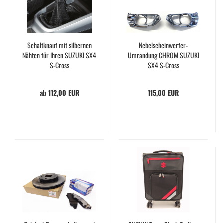
Schaltknauf mit silbernen
Nebelscheinwerfer-
Nähten für Ihren SUZUKI SX4
Umrandung CHROM SUZUKI
S-Cross
SX4 S-Cross
ab 112,00 EUR
115,00 EUR