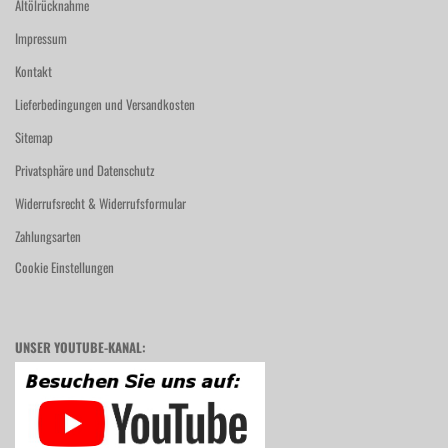
Altölrücknahme
Impressum
Kontakt
Lieferbedingungen und Versandkosten
Sitemap
Privatsphäre und Datenschutz
Widerrufsrecht & Widerrufsformular
Zahlungsarten
Cookie Einstellungen
UNSER YOUTUBE-KANAL: