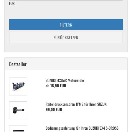
EUR
FILTERN
ZURÜCKSETZEN
Bestseller
SUZUKI ECSTAR Motorenöle
ab 18,90 EUR
Reifendrucksensoren TPMS für Ihren SUZUKI
99,00 EUR
Bedienungsanleitung für Ihren SUZUKI SX4 S-CROSS